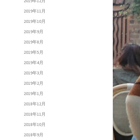
2019年12月
2019年11月
2019年10月
2019年9月
2019年8月
2019年5月
2019年4月
2019年3月
2019年2月
2019年1月
2018年12月
2018年11月
2018年10月
2018年9月