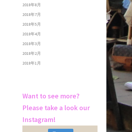
2018年8月
2018年7月
2018年5月
2018年4月
2018年3月
2018年2月
2018年1月
Want to see more?
Please take a look our
Instagram!