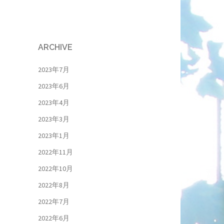
ARCHIVE
2023年7月
2023年6月
2023年4月
2023年3月
2023年1月
2022年11月
2022年10月
2022年8月
2022年7月
2022年6月