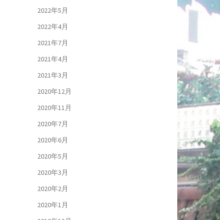
2022年5月
2022年4月
2021年7月
2021年4月
2021年3月
2020年12月
2020年11月
2020年7月
2020年6月
2020年5月
2020年3月
2020年2月
2020年1月