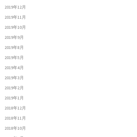
2019年12月
2019年11月
2019年10月
2019年9月
2019年8月
2019年5月
2019年4月
2019年3月
2019年2月
2019年1月
2018年12月
2018年11月
2018年10月