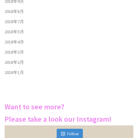
2018年9月
2018年8月
2018年7月
2018年5月
2018年4月
2018年3月
2018年2月
2018年1月
Want to see more?
Please take a look our Instagram!
Follow