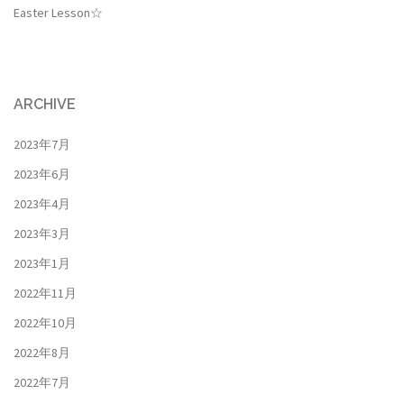
Easter Lesson☆
ARCHIVE
2023年7月
2023年6月
2023年4月
2023年3月
2023年1月
2022年11月
2022年10月
2022年8月
2022年7月