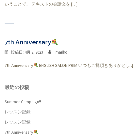
いうことで、 テキストの会話文を […]
7th Anniversary
投稿日:
4月 2, 2023
mariko
7th Anniversary
ENGLISH SALON PRIM いつもご覧頂きありがと […]
最近の投稿
Summer Campaign!!
レッスン記録
レッスン記録
7th Anniversary