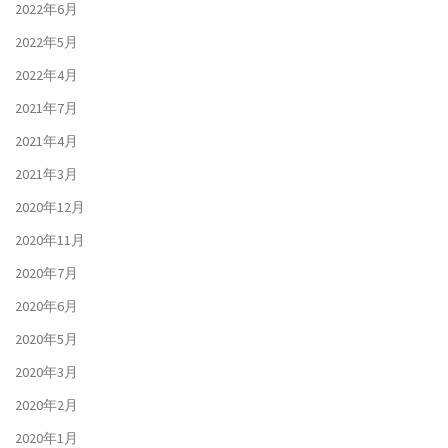
2022年6月
2022年5月
2022年4月
2021年7月
2021年4月
2021年3月
2020年12月
2020年11月
2020年7月
2020年6月
2020年5月
2020年3月
2020年2月
2020年1月