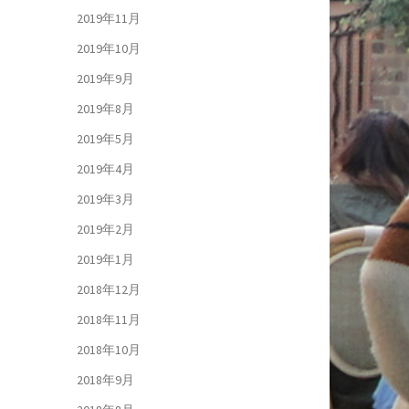
2019年11月
2019年10月
2019年9月
2019年8月
2019年5月
2019年4月
2019年3月
2019年2月
2019年1月
2018年12月
2018年11月
2018年10月
2018年9月