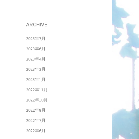
ARCHIVE
2023年7月
2023年6月
2023年4月
2023年3月
2023年1月
2022年11月
2022年10月
2022年8月
2022年7月
2022年6月