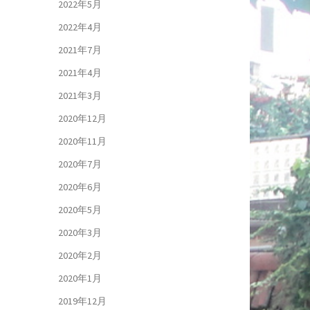
2022年5月
2022年4月
2021年7月
2021年4月
2021年3月
2020年12月
2020年11月
2020年7月
2020年6月
2020年5月
2020年3月
2020年2月
2020年1月
2019年12月