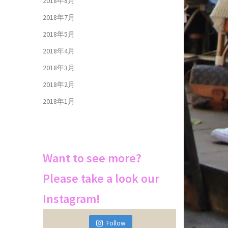
2018年8月
2018年7月
2018年5月
2018年4月
2018年3月
2018年2月
2018年1月
Want to see more?
Please take a look our
Instagram!
Follow