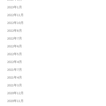
2023年1月
2022年11月
2022年10月
2022年8月
2022年7月
2022年6月
2022年5月
2022年4月
2021年7月
2021年4月
2021年3月
2020年12月
2020年11月