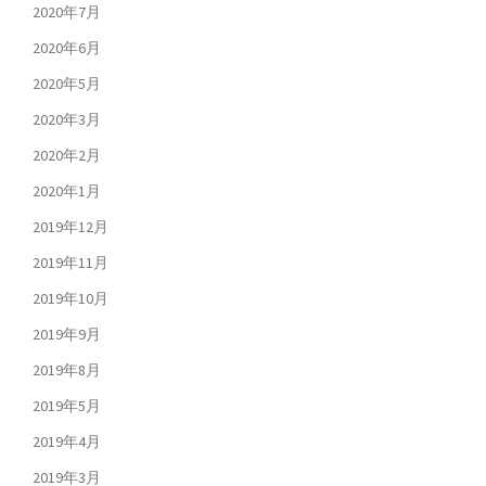
2020年7月
2020年6月
2020年5月
2020年3月
2020年2月
2020年1月
2019年12月
2019年11月
2019年10月
2019年9月
2019年8月
2019年5月
2019年4月
2019年3月