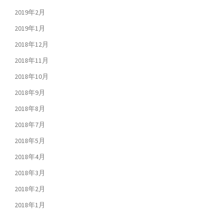
2019年2月
2019年1月
2018年12月
2018年11月
2018年10月
2018年9月
2018年8月
2018年7月
2018年5月
2018年4月
2018年3月
2018年2月
2018年1月