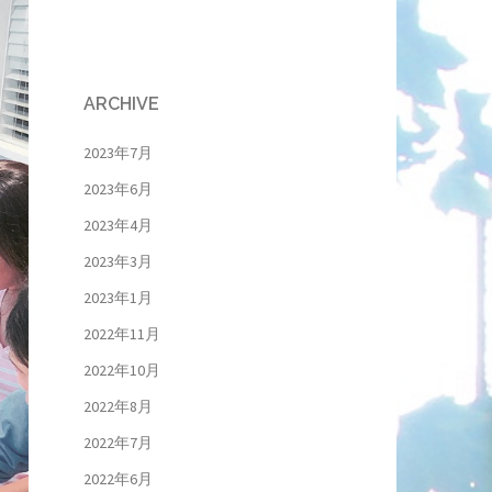
ARCHIVE
2023年7月
2023年6月
2023年4月
2023年3月
2023年1月
2022年11月
2022年10月
2022年8月
2022年7月
2022年6月