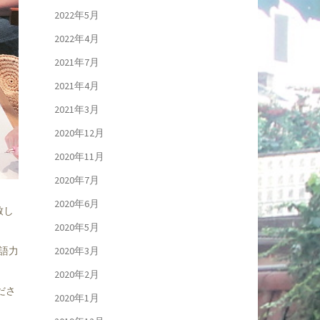
2022年5月
2022年4月
2021年7月
2021年4月
2021年3月
2020年12月
2020年11月
2020年7月
2020年6月
致し
2020年5月
語力
2020年3月
2020年2月
ださ
2020年1月