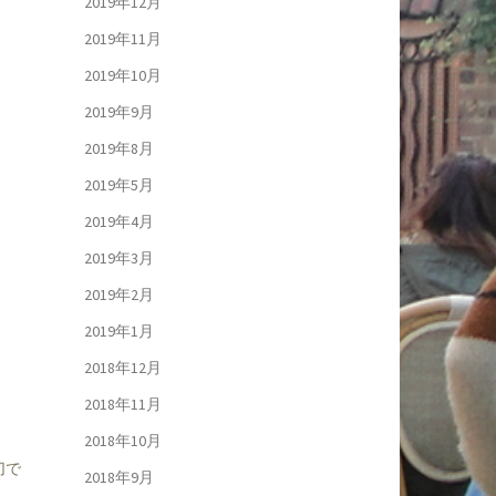
2019年12月
2019年11月
2019年10月
2019年9月
2019年8月
2019年5月
2019年4月
2019年3月
2019年2月
2019年1月
2018年12月
2018年11月
2018年10月
切で
2018年9月