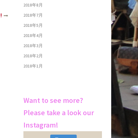
2018年8月
2018年7月
2018年5月
2018年4月
2018年3月
2018年2月
2018年1月
Want to see more?
Please take a look our
Instagram!