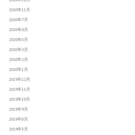
2020年11月
2020年7月
2020年6月
2020年5月
2020年3月
2020年2月
2020年1月
2019年12月
2019年11月
2019年10月
2019年9月
2019年8月
2019年5月