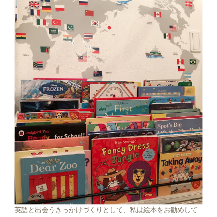
英語と出会うきっかけづくりとして、私は絵本をお勧めして