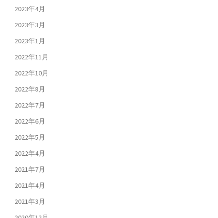
2023年4月
2023年3月
2023年1月
2022年11月
2022年10月
2022年8月
2022年7月
2022年6月
2022年5月
2022年4月
2021年7月
2021年4月
2021年3月
2020年12月