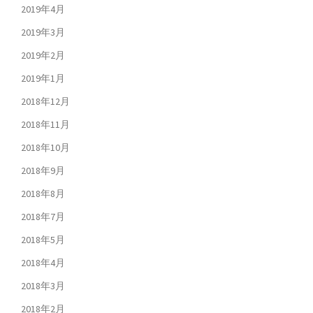
2019年4月
2019年3月
2019年2月
2019年1月
2018年12月
2018年11月
2018年10月
2018年9月
2018年8月
2018年7月
2018年5月
2018年4月
2018年3月
2018年2月