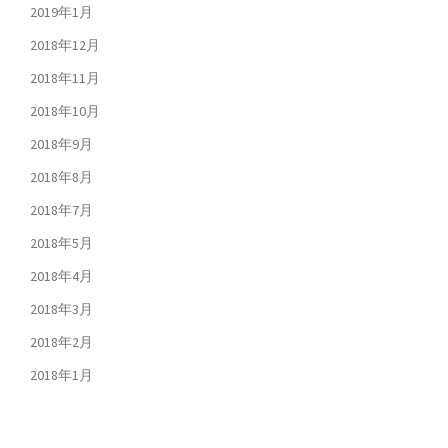
2019年1月
2018年12月
2018年11月
2018年10月
2018年9月
2018年8月
2018年7月
2018年5月
2018年4月
2018年3月
2018年2月
2018年1月