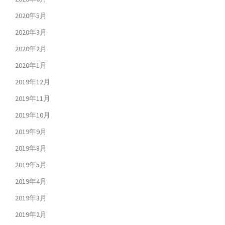
2020年5月
2020年3月
2020年2月
2020年1月
2019年12月
2019年11月
2019年10月
2019年9月
2019年8月
2019年5月
2019年4月
2019年3月
2019年2月