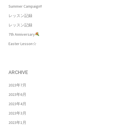
ー
Summer Campaign!!
シ
レッスン記録
ョ
レッスン記録
ン
7th Anniversary
Easter Lesson☆
ARCHIVE
2023年7月
2023年6月
2023年4月
2023年3月
2023年1月