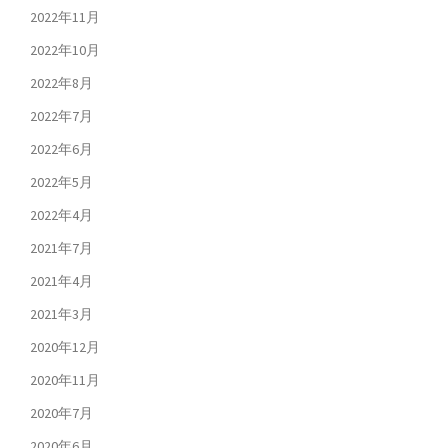
2022年11月
2022年10月
2022年8月
2022年7月
2022年6月
2022年5月
2022年4月
2021年7月
2021年4月
2021年3月
2020年12月
2020年11月
2020年7月
2020年6月