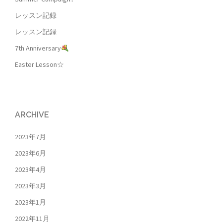
ー
レッスン記録
シ
ョ
レッスン記録
ン
7th Anniversary
Easter Lesson☆
ARCHIVE
2023年7月
2023年6月
2023年4月
2023年3月
2023年1月
2022年11月