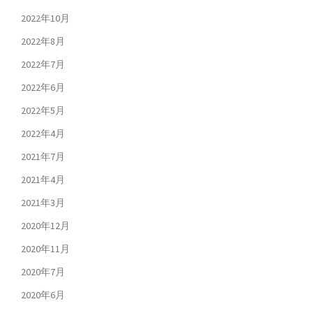
2022年10月
2022年8月
2022年7月
2022年6月
2022年5月
2022年4月
2021年7月
2021年4月
2021年3月
2020年12月
2020年11月
2020年7月
2020年6月