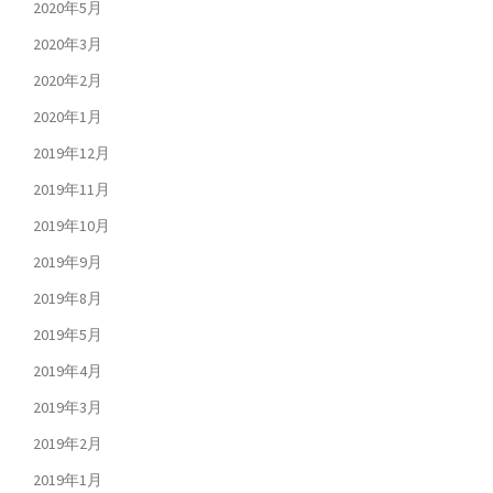
2020年5月
2020年3月
2020年2月
2020年1月
2019年12月
2019年11月
2019年10月
2019年9月
2019年8月
2019年5月
2019年4月
2019年3月
2019年2月
2019年1月