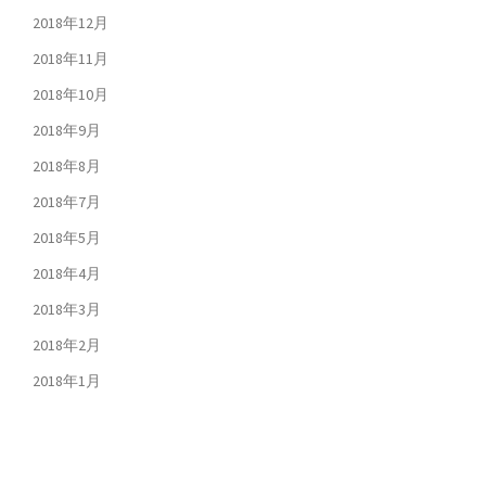
2018年12月
2018年11月
2018年10月
2018年9月
2018年8月
2018年7月
2018年5月
2018年4月
2018年3月
2018年2月
2018年1月